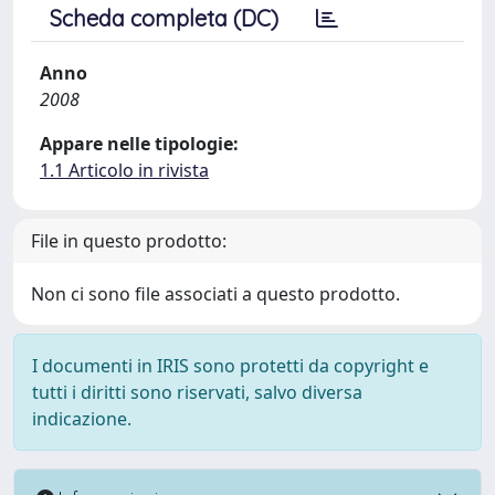
Scheda completa (DC)
Anno
2008
Appare nelle tipologie:
1.1 Articolo in rivista
File in questo prodotto:
Non ci sono file associati a questo prodotto.
I documenti in IRIS sono protetti da copyright e
tutti i diritti sono riservati, salvo diversa
indicazione.