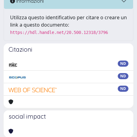
Informazioni
Utilizza questo identificativo per citare o creare un
link a questo documento:
https://hdl.handle.net/20.500.12318/3796
Citazioni
ND
ND
ND
social impact