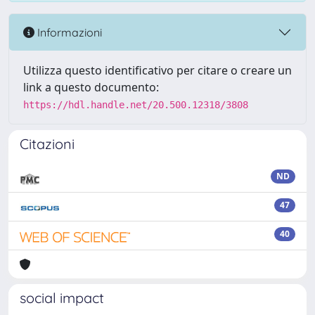
Informazioni
Utilizza questo identificativo per citare o creare un
link a questo documento:
https://hdl.handle.net/20.500.12318/3808
Citazioni
ND
47
40
social impact