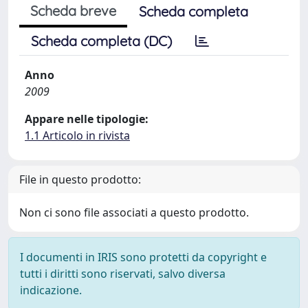
Scheda breve
Scheda completa
Scheda completa (DC)
Anno
2009
Appare nelle tipologie:
1.1 Articolo in rivista
File in questo prodotto:
Non ci sono file associati a questo prodotto.
I documenti in IRIS sono protetti da copyright e
tutti i diritti sono riservati, salvo diversa
indicazione.