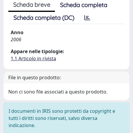
Scheda breve
Scheda completa
Scheda completa (DC)
Anno
2006
Appare nelle tipologie:
1.1 Articolo in rivista
File in questo prodotto:
Non ci sono file associati a questo prodotto.
I documenti in IRIS sono protetti da copyright e
tutti i diritti sono riservati, salvo diversa
indicazione.