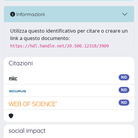
Informazioni
Utilizza questo identificativo per citare o creare un
link a questo documento:
https://hdl.handle.net/20.500.12318/3909
Citazioni
ND
ND
ND
social impact