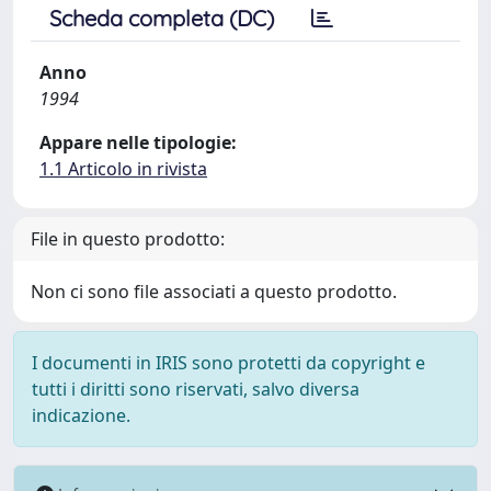
Scheda completa (DC)
Anno
1994
Appare nelle tipologie:
1.1 Articolo in rivista
File in questo prodotto:
Non ci sono file associati a questo prodotto.
I documenti in IRIS sono protetti da copyright e
tutti i diritti sono riservati, salvo diversa
indicazione.