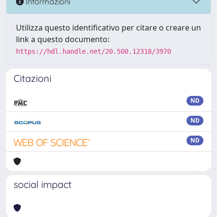
Informazioni
Utilizza questo identificativo per citare o creare un
link a questo documento:
https://hdl.handle.net/20.500.12318/3970
Citazioni
ND
ND
ND
social impact