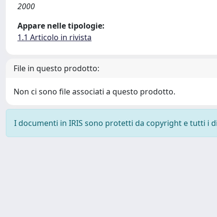
2000
Appare nelle tipologie:
1.1 Articolo in rivista
File in questo prodotto:
Non ci sono file associati a questo prodotto.
I documenti in IRIS sono protetti da copyright e tutti i di