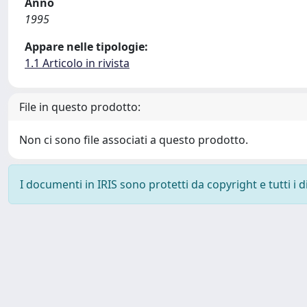
Anno
1995
Appare nelle tipologie:
1.1 Articolo in rivista
File in questo prodotto:
Non ci sono file associati a questo prodotto.
I documenti in IRIS sono protetti da copyright e tutti i di