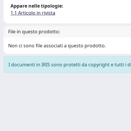
Appare nelle tipologie:
1.1 Articolo in rivista
File in questo prodotto:
Non ci sono file associati a questo prodotto.
I documenti in IRIS sono protetti da copyright e tutti i di