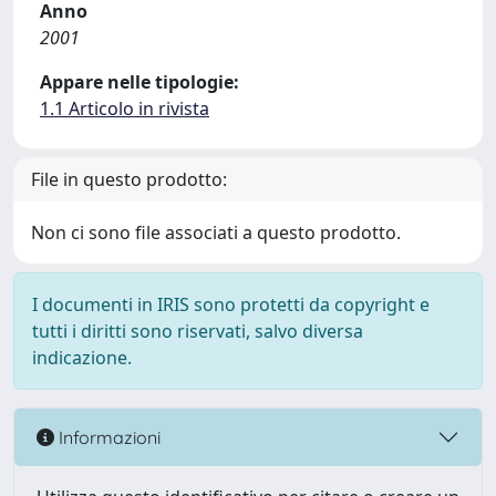
Anno
2001
Appare nelle tipologie:
1.1 Articolo in rivista
File in questo prodotto:
Non ci sono file associati a questo prodotto.
I documenti in IRIS sono protetti da copyright e
tutti i diritti sono riservati, salvo diversa
indicazione.
Informazioni