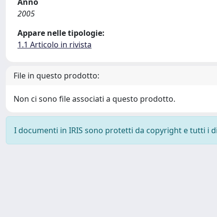
Anno
2005
Appare nelle tipologie:
1.1 Articolo in rivista
File in questo prodotto:
Non ci sono file associati a questo prodotto.
I documenti in IRIS sono protetti da copyright e tutti i di