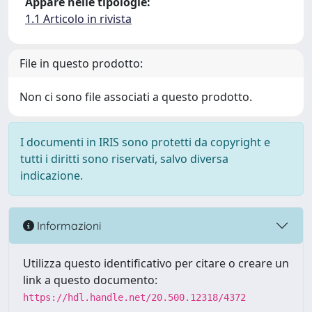
Appare nelle tipologie:
1.1 Articolo in rivista
File in questo prodotto:
Non ci sono file associati a questo prodotto.
I documenti in IRIS sono protetti da copyright e
tutti i diritti sono riservati, salvo diversa
indicazione.
Informazioni
Utilizza questo identificativo per citare o creare un
link a questo documento:
https://hdl.handle.net/20.500.12318/4372