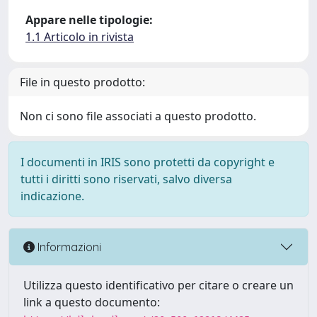
Appare nelle tipologie:
1.1 Articolo in rivista
File in questo prodotto:
Non ci sono file associati a questo prodotto.
I documenti in IRIS sono protetti da copyright e
tutti i diritti sono riservati, salvo diversa
indicazione.
Informazioni
Utilizza questo identificativo per citare o creare un
link a questo documento: