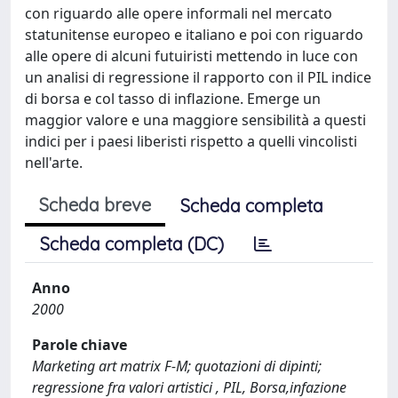
con riguardo alle opere informali nel mercato
statunitense europeo e italiano e poi con riguardo
alle opere di alcuni futuiristi mettendo in luce con
un analisi di regressione il rapporto con il PIL indice
di borsa e col tasso di inflazione. Emerge un
maggior valore e una maggiore sensibilità a questi
indici per i paesi liberisti rispetto a quelli vincolisti
nell'arte.
Scheda breve
Scheda completa
Scheda completa (DC)
Anno
2000
Parole chiave
Marketing art matrix F-M; quotazioni di dipinti;
regressione fra valori artistici , PIL, Borsa,infazione