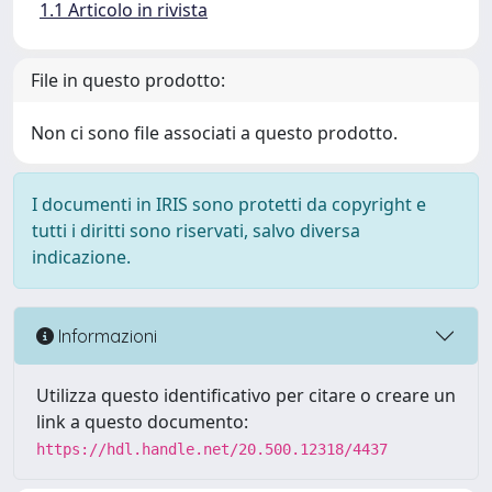
1.1 Articolo in rivista
File in questo prodotto:
Non ci sono file associati a questo prodotto.
I documenti in IRIS sono protetti da copyright e
tutti i diritti sono riservati, salvo diversa
indicazione.
Informazioni
Utilizza questo identificativo per citare o creare un
link a questo documento:
https://hdl.handle.net/20.500.12318/4437