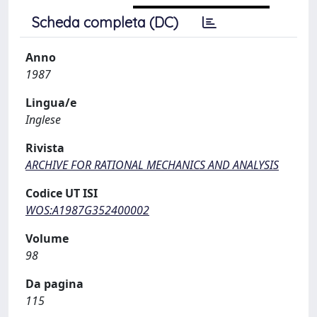
Scheda completa (DC)
Anno
1987
Lingua/e
Inglese
Rivista
ARCHIVE FOR RATIONAL MECHANICS AND ANALYSIS
Codice UT ISI
WOS:A1987G352400002
Volume
98
Da pagina
115