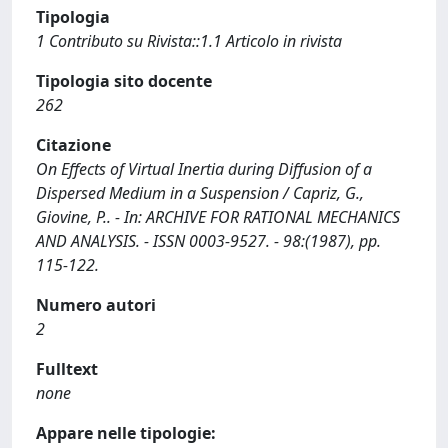
Tipologia
1 Contributo su Rivista::1.1 Articolo in rivista
Tipologia sito docente
262
Citazione
On Effects of Virtual Inertia during Diffusion of a
Dispersed Medium in a Suspension / Capriz, G.,
Giovine, P.. - In: ARCHIVE FOR RATIONAL MECHANICS
AND ANALYSIS. - ISSN 0003-9527. - 98:(1987), pp.
115-122.
Numero autori
2
Fulltext
none
Appare nelle tipologie: