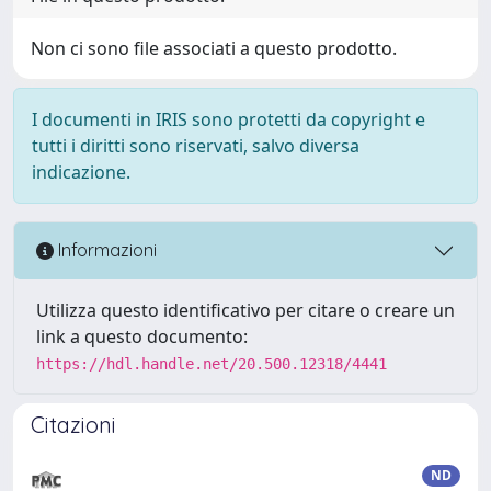
Non ci sono file associati a questo prodotto.
I documenti in IRIS sono protetti da copyright e
tutti i diritti sono riservati, salvo diversa
indicazione.
Informazioni
Utilizza questo identificativo per citare o creare un
link a questo documento:
https://hdl.handle.net/20.500.12318/4441
Citazioni
ND