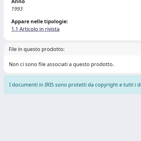
Anno
1993
Appare nelle tipologie:
1.1 Articolo in rivista
File in questo prodotto:
Non ci sono file associati a questo prodotto.
I documenti in IRIS sono protetti da copyright e tutti i di