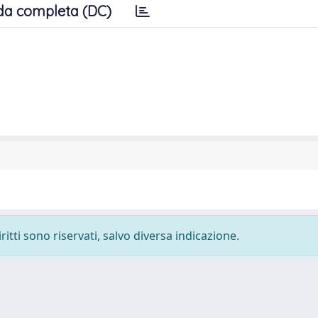
da completa (DC)
ritti sono riservati, salvo diversa indicazione.