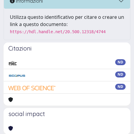
Informazioni
Utilizza questo identificativo per citare o creare un
link a questo documento:
https://hdl.handle.net/20.500.12318/4744
Citazioni
ND
ND
ND
social impact