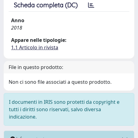
Scheda completa (DC)
Anno
2018
Appare nelle tipologie:
1.1 Articolo in rivista
File in questo prodotto:
Non ci sono file associati a questo prodotto.
I documenti in IRIS sono protetti da copyright e
tutti i diritti sono riservati, salvo diversa
indicazione.