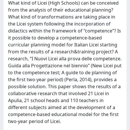
What kind of Licei (High Schools) can be conceived
from the analysis of their educational planning?
What kind of transformations are taking place in
the Licei system following the incorporation of
didactics within the framework of “competence”? Is
it possible to develop a competence-based
curricular planning model for Italian Licei starting
from the results of a research&training project? A
research, “I Nuovi Licei alla prova delle competenze.
Guida alla Progettazione nel biennio” (New Licei put
to the competence test; A guide to de planning of
the first two-year period) (Perla, 2014), provides a
possible solution. This paper shows the results of a
collaborative research that involved 21 Licei in
Apulia, 21 school heads and 110 teachers in
different subjects aimed at the development of a
competence-based educational model for the first
two-year period of Licei.