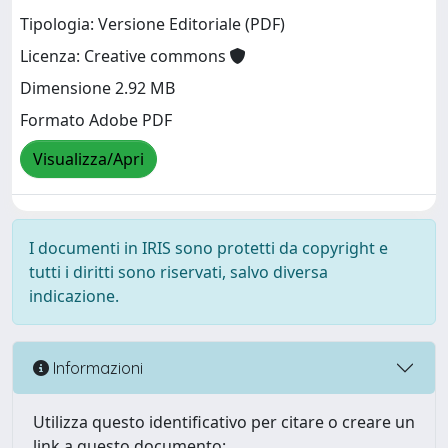
Tipologia: Versione Editoriale (PDF)
Licenza: Creative commons
Dimensione 2.92 MB
Formato Adobe PDF
Visualizza/Apri
I documenti in IRIS sono protetti da copyright e
tutti i diritti sono riservati, salvo diversa
indicazione.
Informazioni
Utilizza questo identificativo per citare o creare un
link a questo documento: