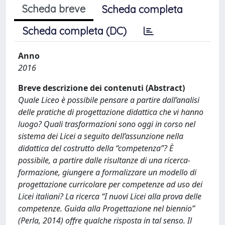
Scheda breve
Scheda completa
Scheda completa (DC)
Anno
2016
Breve descrizione dei contenuti (Abstract)
Quale Liceo è possibile pensare a partire dall’analisi
delle pratiche di progettazione didattica che vi hanno
luogo? Quali trasformazioni sono oggi in corso nel
sistema dei Licei a seguito dell’assunzione nella
didattica del costrutto della “competenza”? È
possibile, a partire dalle risultanze di una ricerca-
formazione, giungere a formalizzare un modello di
progettazione curricolare per competenze ad uso dei
Licei italiani? La ricerca “I nuovi Licei alla prova delle
competenze. Guida alla Progettazione nel biennio”
(Perla, 2014) offre qualche risposta in tal senso. Il