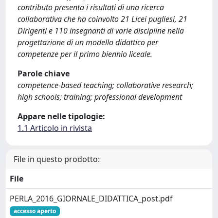
contributo presenta i risultati di una ricerca
collaborativa che ha coinvolto 21 Licei pugliesi, 21
Dirigenti e 110 insegnanti di varie discipline nella
progettazione di un modello didattico per
competenze per il primo biennio liceale.
Parole chiave
competence-based teaching; collaborative research;
high schools; training; professional development
Appare nelle tipologie:
1.1 Articolo in rivista
File in questo prodotto:
File
PERLA_2016_GIORNALE_DIDATTICA_post.pdf
accesso aperto