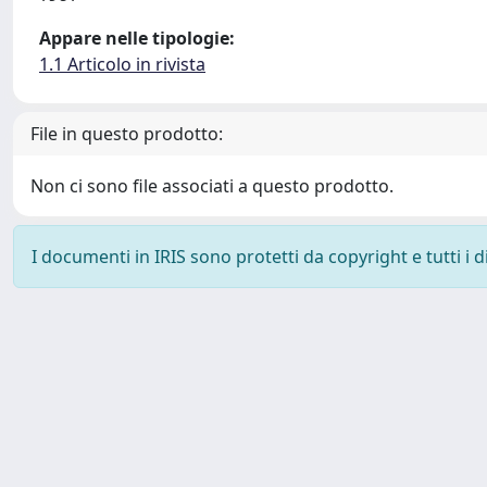
Appare nelle tipologie:
1.1 Articolo in rivista
File in questo prodotto:
Non ci sono file associati a questo prodotto.
I documenti in IRIS sono protetti da copyright e tutti i di