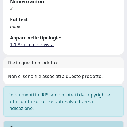
Numero autori
3
Fulltext
none
Appare nelle tipologie:
1.1 Articolo in rivista
File in questo prodotto:
Non ci sono file associati a questo prodotto.
I documenti in IRIS sono protetti da copyright e
tutti i diritti sono riservati, salvo diversa
indicazione.