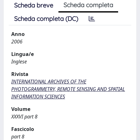
Scheda completa
Scheda breve
Scheda completa (DC)
Anno
2006
Lingua/e
Inglese
Rivista
INTERNATIONAL ARCHIVES OF THE
PHOTOGRAMMETRY, REMOTE SENSING AND SPATIAL
INFORMATION SCIENCES
Volume
XXXVI part 8
Fascicolo
part 8