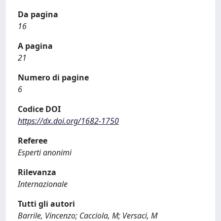
Da pagina
16
A pagina
21
Numero di pagine
6
Codice DOI
https://dx.doi.org/1682-1750
Referee
Esperti anonimi
Rilevanza
Internazionale
Tutti gli autori
Barrile, Vincenzo; Cacciola, M; Versaci, M