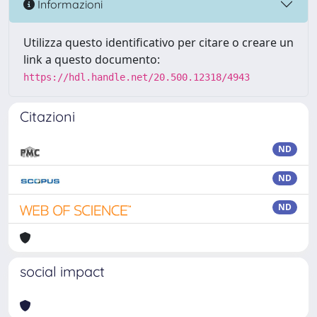
Informazioni
Utilizza questo identificativo per citare o creare un
link a questo documento:
https://hdl.handle.net/20.500.12318/4943
Citazioni
ND
ND
ND
social impact