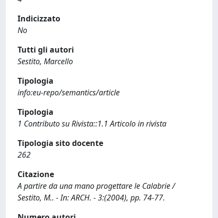
Indicizzato
No
Tutti gli autori
Sestito, Marcello
Tipologia
info:eu-repo/semantics/article
Tipologia
1 Contributo su Rivista::1.1 Articolo in rivista
Tipologia sito docente
262
Citazione
A partire da una mano progettare le Calabrie /
Sestito, M.. - In: ARCH. - 3:(2004), pp. 74-77.
Numero autori