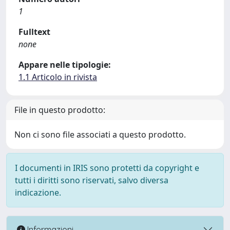
1
Fulltext
none
Appare nelle tipologie:
1.1 Articolo in rivista
File in questo prodotto:
Non ci sono file associati a questo prodotto.
I documenti in IRIS sono protetti da copyright e
tutti i diritti sono riservati, salvo diversa
indicazione.
Informazioni