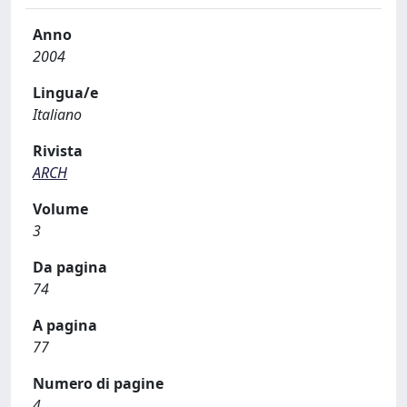
Anno
2004
Lingua/e
Italiano
Rivista
ARCH
Volume
3
Da pagina
74
A pagina
77
Numero di pagine
4