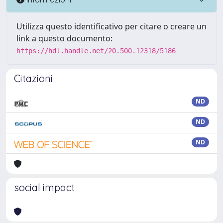
Utilizza questo identificativo per citare o creare un
link a questo documento:
https://hdl.handle.net/20.500.12318/5186
Citazioni
ND
ND
ND
social impact