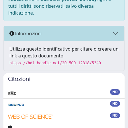
tutti i diritti sono riservati, salvo diversa
indicazione.
Informazioni
Utilizza questo identificativo per citare o creare un
link a questo documento:
https://hdl.handle.net/20.500.12318/5340
Citazioni
ND
ND
ND