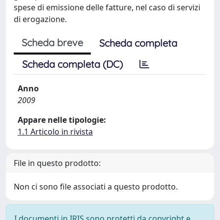
spese di emissione delle fatture, nel caso di servizi
di erogazione.
Scheda breve
Scheda completa
Scheda completa (DC)
Anno
2009
Appare nelle tipologie:
1.1 Articolo in rivista
File in questo prodotto:
Non ci sono file associati a questo prodotto.
I documenti in IRIS sono protetti da copyright e