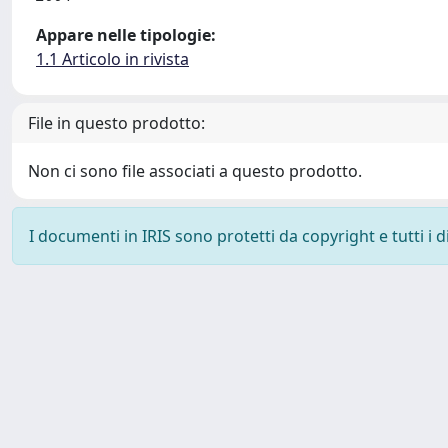
Appare nelle tipologie:
1.1 Articolo in rivista
File in questo prodotto:
Non ci sono file associati a questo prodotto.
I documenti in IRIS sono protetti da copyright e tutti i di