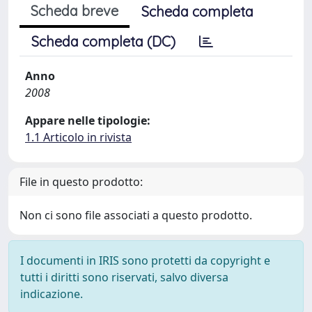
Scheda breve
Scheda completa
Scheda completa (DC)
Anno
2008
Appare nelle tipologie:
1.1 Articolo in rivista
File in questo prodotto:
Non ci sono file associati a questo prodotto.
I documenti in IRIS sono protetti da copyright e
tutti i diritti sono riservati, salvo diversa
indicazione.