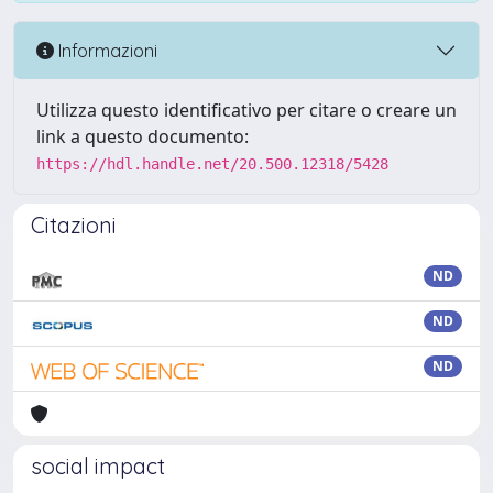
Informazioni
Utilizza questo identificativo per citare o creare un
link a questo documento:
https://hdl.handle.net/20.500.12318/5428
Citazioni
ND
ND
ND
social impact