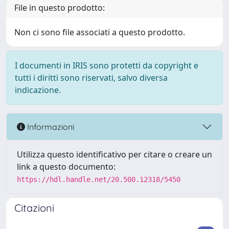
File in questo prodotto:
Non ci sono file associati a questo prodotto.
I documenti in IRIS sono protetti da copyright e
tutti i diritti sono riservati, salvo diversa
indicazione.
Informazioni
Utilizza questo identificativo per citare o creare un
link a questo documento:
https://hdl.handle.net/20.500.12318/5450
Citazioni