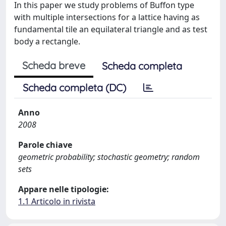
In this paper we study problems of Buffon type
with multiple intersections for a lattice having as
fundamental tile an equilateral triangle and as test
body a rectangle.
Scheda breve
Scheda completa
Scheda completa (DC)
Anno
2008
Parole chiave
geometric probability; stochastic geometry; random
sets
Appare nelle tipologie:
1.1 Articolo in rivista