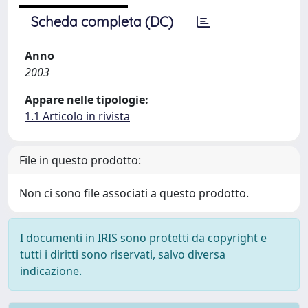
Scheda completa (DC)
Anno
2003
Appare nelle tipologie:
1.1 Articolo in rivista
File in questo prodotto:
Non ci sono file associati a questo prodotto.
I documenti in IRIS sono protetti da copyright e
tutti i diritti sono riservati, salvo diversa
indicazione.