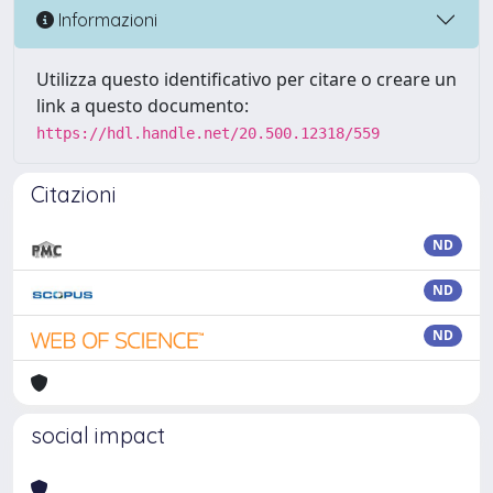
Informazioni
Utilizza questo identificativo per citare o creare un
link a questo documento:
https://hdl.handle.net/20.500.12318/559
Citazioni
ND
ND
ND
social impact