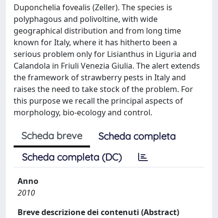
Duponchelia fovealis (Zeller). The species is
polyphagous and polivoltine, with wide
geographical distribution and from long time
known for Italy, where it has hitherto been a
serious problem only for Lisianthus in Liguria and
Calandola in Friuli Venezia Giulia. The alert extends
the framework of strawberry pests in Italy and
raises the need to take stock of the problem. For
this purpose we recall the principal aspects of
morphology, bio-ecology and control.
Scheda breve
Scheda completa
Scheda completa (DC)
Anno
2010
Breve descrizione dei contenuti (Abstract)