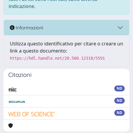
indicazione.
Informazioni
Utilizza questo identificativo per citare o creare un
link a questo documento:
https://hdl.handle.net/20.500.12318/5591
Citazioni
ND
ND
ND