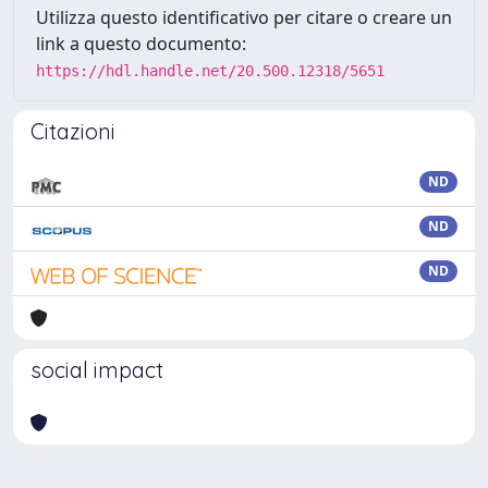
Utilizza questo identificativo per citare o creare un
link a questo documento:
https://hdl.handle.net/20.500.12318/5651
Citazioni
ND
ND
ND
social impact