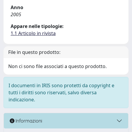
Anno
2005
Appare nelle tipologie:
1.1 Articolo in rivista
File in questo prodotto:
Non ci sono file associati a questo prodotto.
I documenti in IRIS sono protetti da copyright e
tutti i diritti sono riservati, salvo diversa
indicazione.
Informazioni