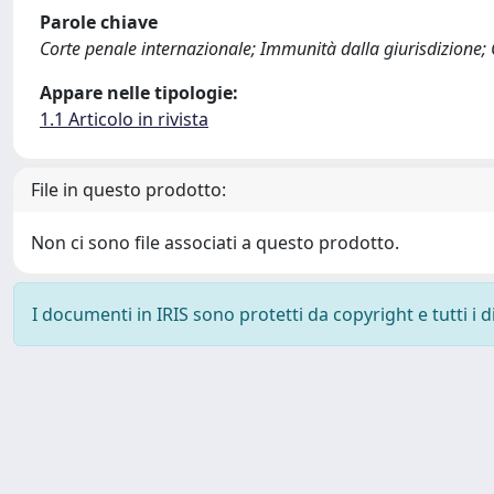
Parole chiave
Corte penale internazionale; Immunità dalla giurisdizione; 
Appare nelle tipologie:
1.1 Articolo in rivista
File in questo prodotto:
Non ci sono file associati a questo prodotto.
I documenti in IRIS sono protetti da copyright e tutti i di