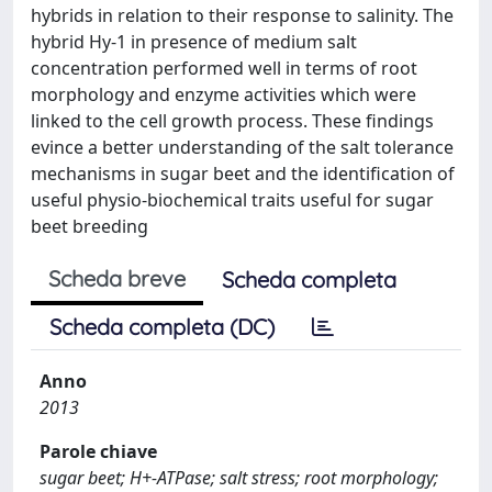
hybrids in relation to their response to salinity. The
hybrid Hy-1 in presence of medium salt
concentration performed well in terms of root
morphology and enzyme activities which were
linked to the cell growth process. These findings
evince a better understanding of the salt tolerance
mechanisms in sugar beet and the identification of
useful physio-biochemical traits useful for sugar
beet breeding
Scheda breve
Scheda completa
Scheda completa (DC)
Anno
2013
Parole chiave
sugar beet; H+-ATPase; salt stress; root morphology;