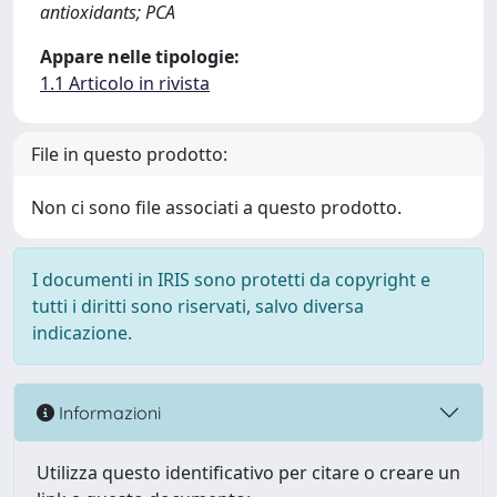
antioxidants; PCA
Appare nelle tipologie:
1.1 Articolo in rivista
File in questo prodotto:
Non ci sono file associati a questo prodotto.
I documenti in IRIS sono protetti da copyright e
tutti i diritti sono riservati, salvo diversa
indicazione.
Informazioni
Utilizza questo identificativo per citare o creare un