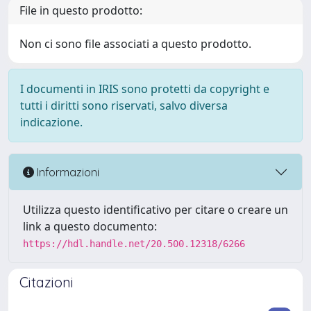
File in questo prodotto:
Non ci sono file associati a questo prodotto.
I documenti in IRIS sono protetti da copyright e
tutti i diritti sono riservati, salvo diversa
indicazione.
Informazioni
Utilizza questo identificativo per citare o creare un
link a questo documento:
https://hdl.handle.net/20.500.12318/6266
Citazioni