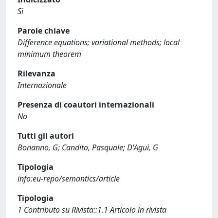
Sì
Parole chiave
Difference equations; variational methods; local
minimum theorem
Rilevanza
Internazionale
Presenza di coautori internazionali
No
Tutti gli autori
Bonanno, G; Candito, Pasquale; D'Aguì, G
Tipologia
info:eu-repo/semantics/article
Tipologia
1 Contributo su Rivista::1.1 Articolo in rivista