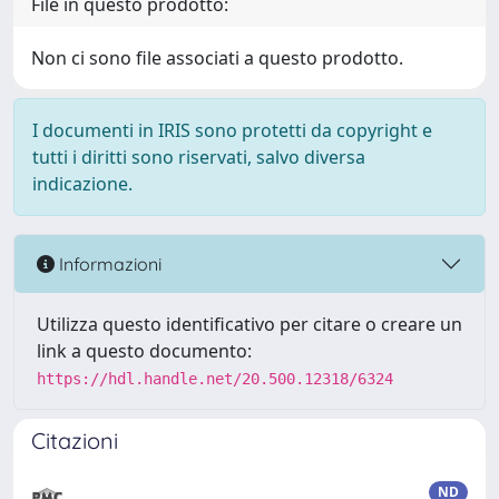
File in questo prodotto:
Non ci sono file associati a questo prodotto.
I documenti in IRIS sono protetti da copyright e
tutti i diritti sono riservati, salvo diversa
indicazione.
Informazioni
Utilizza questo identificativo per citare o creare un
link a questo documento:
https://hdl.handle.net/20.500.12318/6324
Citazioni
ND