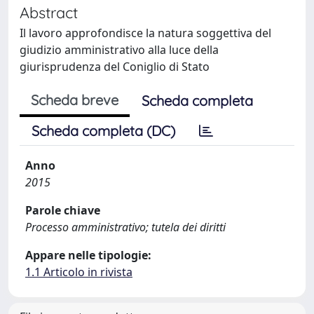
Abstract
Il lavoro approfondisce la natura soggettiva del
giudizio amministrativo alla luce della
giurisprudenza del Coniglio di Stato
Scheda breve
Scheda completa
Scheda completa (DC)
Anno
2015
Parole chiave
Processo amministrativo; tutela dei diritti
Appare nelle tipologie:
1.1 Articolo in rivista