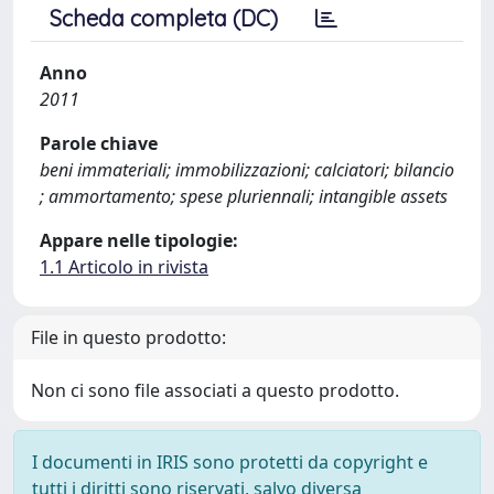
Scheda completa (DC)
Anno
2011
Parole chiave
beni immateriali; immobilizzazioni; calciatori; bilancio
; ammortamento; spese pluriennali; intangible assets
Appare nelle tipologie:
1.1 Articolo in rivista
File in questo prodotto:
Non ci sono file associati a questo prodotto.
I documenti in IRIS sono protetti da copyright e
tutti i diritti sono riservati, salvo diversa