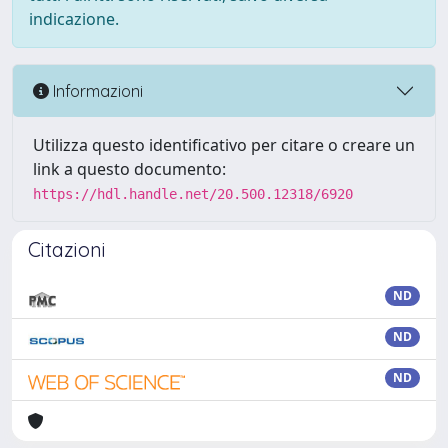
indicazione.
Informazioni
Utilizza questo identificativo per citare o creare un
link a questo documento:
https://hdl.handle.net/20.500.12318/6920
Citazioni
ND
ND
ND