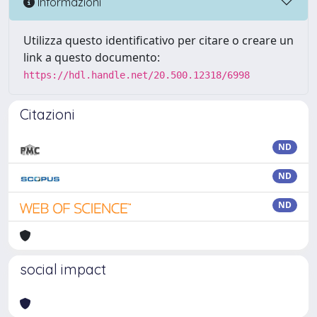
Informazioni
Utilizza questo identificativo per citare o creare un
link a questo documento:
https://hdl.handle.net/20.500.12318/6998
Citazioni
ND
ND
ND
social impact