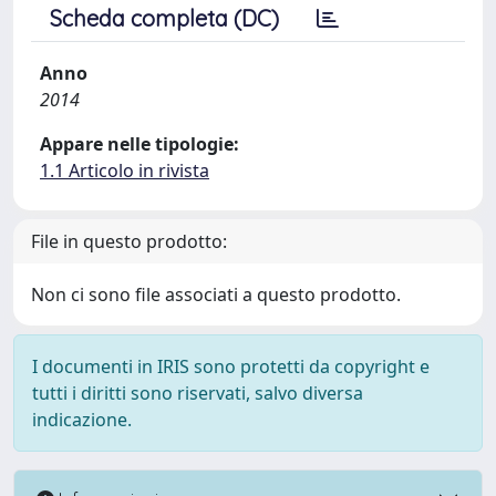
Scheda completa (DC)
Anno
2014
Appare nelle tipologie:
1.1 Articolo in rivista
File in questo prodotto:
Non ci sono file associati a questo prodotto.
I documenti in IRIS sono protetti da copyright e
tutti i diritti sono riservati, salvo diversa
indicazione.