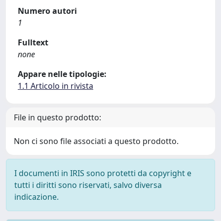
Numero autori
1
Fulltext
none
Appare nelle tipologie:
1.1 Articolo in rivista
File in questo prodotto:
Non ci sono file associati a questo prodotto.
I documenti in IRIS sono protetti da copyright e
tutti i diritti sono riservati, salvo diversa
indicazione.