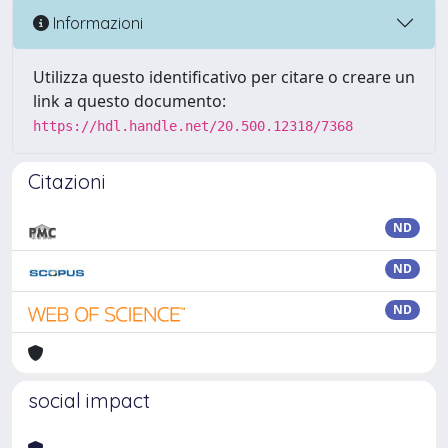
Informazioni
Utilizza questo identificativo per citare o creare un
link a questo documento:
https://hdl.handle.net/20.500.12318/7368
Citazioni
ND
ND
ND
social impact