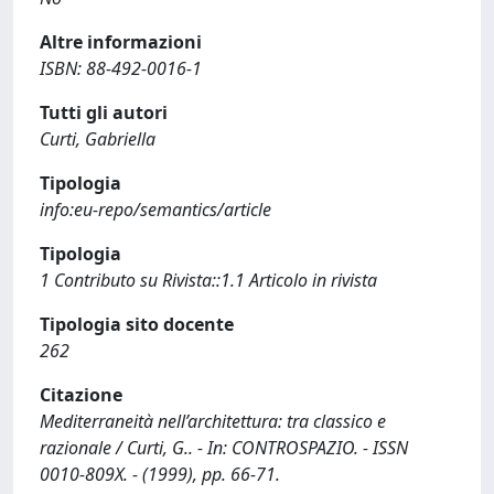
Altre informazioni
ISBN: 88-492-0016-1
Tutti gli autori
Curti, Gabriella
Tipologia
info:eu-repo/semantics/article
Tipologia
1 Contributo su Rivista::1.1 Articolo in rivista
Tipologia sito docente
262
Citazione
Mediterraneità nell’architettura: tra classico e
razionale / Curti, G.. - In: CONTROSPAZIO. - ISSN
0010-809X. - (1999), pp. 66-71.