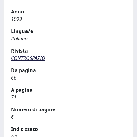
Anno
1999
Lingua/e
Italiano
Rivista
CONTROSPAZIO
Da pagina
66
A pagina
71
Numero di pagine
6
Indicizzato
No