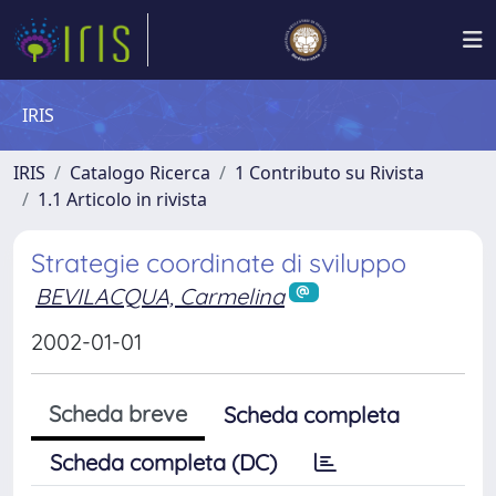
IRIS
IRIS
Catalogo Ricerca
1 Contributo su Rivista
1.1 Articolo in rivista
Strategie coordinate di sviluppo
BEVILACQUA, Carmelina
2002-01-01
Scheda breve
Scheda completa
Scheda completa (DC)