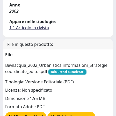
Anno
2002
Appare nelle tipologie:
1.1 Articolo in rivista
File in questo prodotto:
File
Bevilacqua_2002_Urbanistica informazioni_Strategie
coordinate_editor.pdf
solo utenti autorizzati
Tipologia: Versione Editoriale (PDF)
Licenza: Non specificato
Dimensione 1.95 MB
Formato Adobe PDF