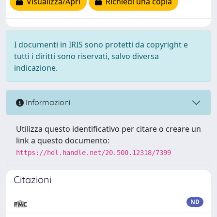
Visualizza/Apri
Richiedi una copia
I documenti in IRIS sono protetti da copyright e
tutti i diritti sono riservati, salvo diversa
indicazione.
Informazioni
Utilizza questo identificativo per citare o creare un
link a questo documento:
https://hdl.handle.net/20.500.12318/7399
Citazioni
ND