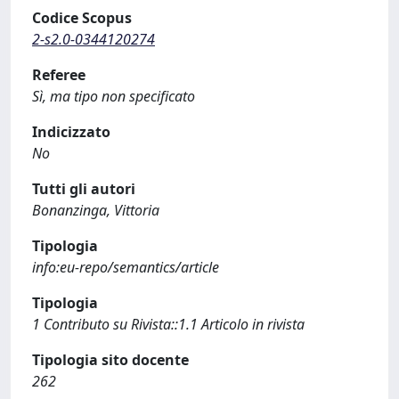
Codice Scopus
2-s2.0-0344120274
Referee
Sì, ma tipo non specificato
Indicizzato
No
Tutti gli autori
Bonanzinga, Vittoria
Tipologia
info:eu-repo/semantics/article
Tipologia
1 Contributo su Rivista::1.1 Articolo in rivista
Tipologia sito docente
262