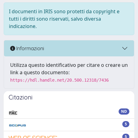
I documenti in IRIS sono protetti da copyright e
tutti i diritti sono riservati, salvo diversa
indicazione.
Informazioni
Utilizza questo identificativo per citare o creare un
link a questo documento:
https://hdl.handle.net/20.500.12318/7436
Citazioni
ND
5
5