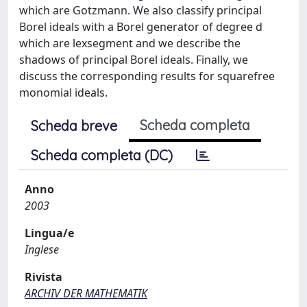
which are Gotzmann. We also classify principal
Borel ideals with a Borel generator of degree d
which are lexsegment and we describe the
shadows of principal Borel ideals. Finally, we
discuss the corresponding results for squarefree
monomial ideals.
Scheda completa
Scheda breve
Scheda completa (DC)
Anno
2003
Lingua/e
Inglese
Rivista
ARCHIV DER MATHEMATIK