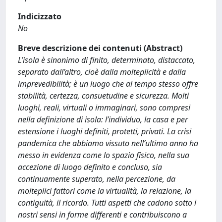
Indicizzato
No
Breve descrizione dei contenuti (Abstract)
L’isola è sinonimo di finito, determinato, distaccato,
separato dall’altro, cioè dalla molteplicità e dalla
imprevedibilità; è un luogo che al tempo stesso offre
stabilità, certezza, consuetudine e sicurezza. Molti
luoghi, reali, virtuali o immaginari, sono compresi
nella definizione di isola: l’individuo, la casa e per
estensione i luoghi definiti, protetti, privati. La crisi
pandemica che abbiamo vissuto nell’ultimo anno ha
messo in evidenza come lo spazio fisico, nella sua
accezione di luogo definito e concluso, sia
continuamente superato, nella percezione, da
molteplici fattori come la virtualità, la relazione, la
contiguità, il ricordo. Tutti aspetti che cadono sotto i
nostri sensi in forme differenti e contribuiscono a