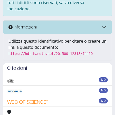
tutti i diritti sono riservati, salvo diversa
indicazione.
Informazioni
Utilizza questo identificativo per citare o creare un
link a questo documento:
https://hdl.handle.net/20.500.12318/74410
Citazioni
ND
ND
ND