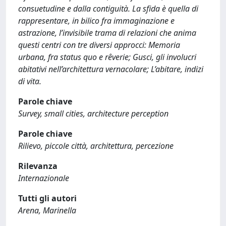
consuetudine e dalla contiguità. La sfida è quella di
rappresentare, in bilico fra immaginazione e
astrazione, l’invisibile trama di relazioni che anima
questi centri con tre diversi approcci: Memoria
urbana, fra status quo e rêverie; Gusci, gli involucri
abitativi nell’architettura vernacolare; L’abitare, indizi
di vita.
Parole chiave
Survey, small cities, architecture perception
Parole chiave
Rilievo, piccole città, architettura, percezione
Rilevanza
Internazionale
Tutti gli autori
Arena, Marinella