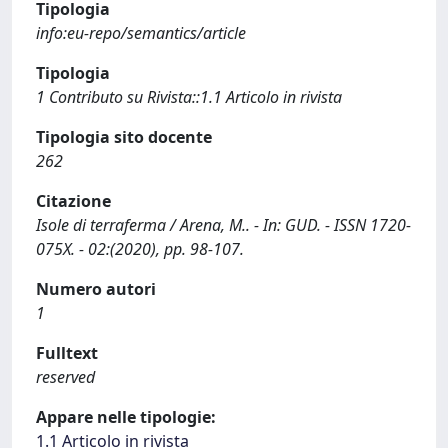
Tipologia
info:eu-repo/semantics/article
Tipologia
1 Contributo su Rivista::1.1 Articolo in rivista
Tipologia sito docente
262
Citazione
Isole di terraferma / Arena, M.. - In: GUD. - ISSN 1720-
075X. - 02:(2020), pp. 98-107.
Numero autori
1
Fulltext
reserved
Appare nelle tipologie:
1.1 Articolo in rivista