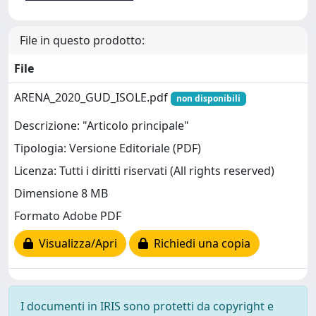
File in questo prodotto:
File
ARENA_2020_GUD_ISOLE.pdf
non disponibili
Descrizione: "Articolo principale"
Tipologia: Versione Editoriale (PDF)
Licenza: Tutti i diritti riservati (All rights reserved)
Dimensione 8 MB
Formato Adobe PDF
Visualizza/Apri
Richiedi una copia
I documenti in IRIS sono protetti da copyright e