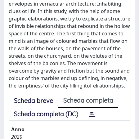
envelopes in vernacular architecture; Inhabiting,
clues ot life. In this study, with the help of some
graphic elaborations, we try to explicate a structure
of invisible relationships that rebound in the hollow
space of the centre. The first thing that comes to
mind is an image of coloured marbles that flow on
the walls of the houses, on the pavement of the
streets, on the churchyard, on the volutes of the
shelves of the balconies. The movement is
overcome by gravity and friction but the sound and
colour of the marbles end up defining, in negative,
the ‘emptiness’ of the city filling itof elrationships.
Scheda completa
Scheda breve
Scheda completa (DC)
Anno
2020