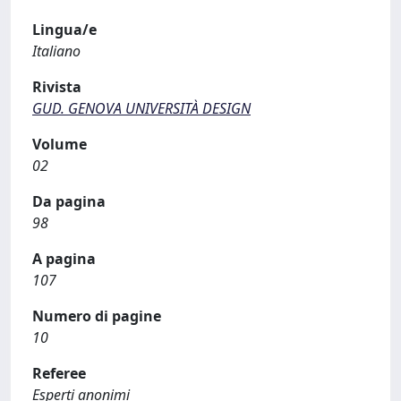
Lingua/e
Italiano
Rivista
GUD. GENOVA UNIVERSITÀ DESIGN
Volume
02
Da pagina
98
A pagina
107
Numero di pagine
10
Referee
Esperti anonimi