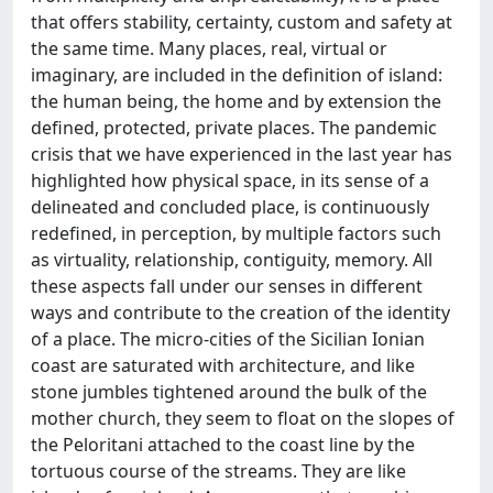
that offers stability, certainty, custom and safety at
the same time. Many places, real, virtual or
imaginary, are included in the definition of island:
the human being, the home and by extension the
defined, protected, private places. The pandemic
crisis that we have experienced in the last year has
highlighted how physical space, in its sense of a
delineated and concluded place, is continuously
redefined, in perception, by multiple factors such
as virtuality, relationship, contiguity, memory. All
these aspects fall under our senses in different
ways and contribute to the creation of the identity
of a place. The micro-cities of the Sicilian Ionian
coast are saturated with architecture, and like
stone jumbles tightened around the bulk of the
mother church, they seem to float on the slopes of
the Peloritani attached to the coast line by the
tortuous course of the streams. They are like