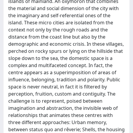
islands of mainland. An oxymoron that combines
the material and social dimension of the city with
the imaginary and self-referential ones of the
island. These micro cities are isolated from the
context not only by the rough roads and the
distance from the coast line but also by the
demographic and economic crisis. In these villages,
perched on rocky spurs or lying on the hillside that
slope down to the sea, the domestic space is a
complex and multifaceted concept. In fact, the
centre appears as a superimposition of areas of
influence, belonging, tradition and polarity. Public
space is never neutral, in fact it is filtered by
perception, fruition, custom and contiguity. The
challenge is to represent, poised between
imagination and abstraction, the invisible web of
relationships that animates these centres with
three different approaches: Urban memory,
between status quo and rêverie; Shells, the housing