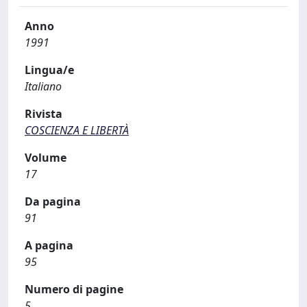
Anno
1991
Lingua/e
Italiano
Rivista
COSCIENZA E LIBERTÀ
Volume
17
Da pagina
91
A pagina
95
Numero di pagine
5