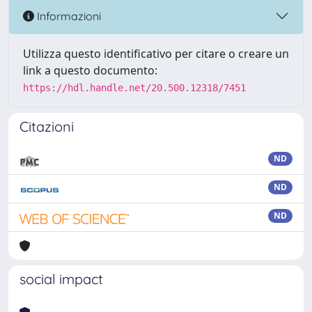
Informazioni
Utilizza questo identificativo per citare o creare un
link a questo documento:
https://hdl.handle.net/20.500.12318/7451
Citazioni
ND
ND
ND
social impact