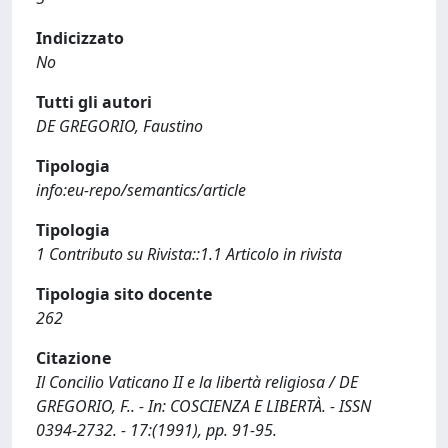
Indicizzato
No
Tutti gli autori
DE GREGORIO, Faustino
Tipologia
info:eu-repo/semantics/article
Tipologia
1 Contributo su Rivista::1.1 Articolo in rivista
Tipologia sito docente
262
Citazione
Il Concilio Vaticano II e la libertà religiosa / DE
GREGORIO, F.. - In: COSCIENZA E LIBERTÀ. - ISSN
0394-2732. - 17:(1991), pp. 91-95.