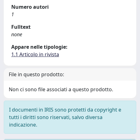
Numero autori
1
Fulltext
none
Appare nelle tipologie:
1.1 Articolo in rivista
File in questo prodotto:
Non ci sono file associati a questo prodotto.
I documenti in IRIS sono protetti da copyright e
tutti i diritti sono riservati, salvo diversa
indicazione.