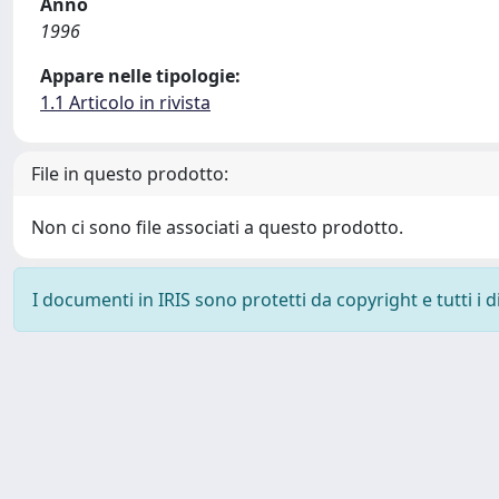
Anno
1996
Appare nelle tipologie:
1.1 Articolo in rivista
File in questo prodotto:
Non ci sono file associati a questo prodotto.
I documenti in IRIS sono protetti da copyright e tutti i di