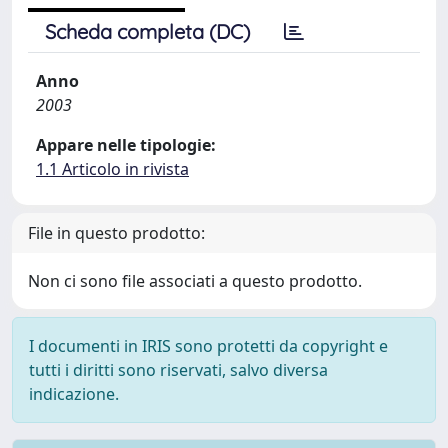
Scheda completa (DC)
Anno
2003
Appare nelle tipologie:
1.1 Articolo in rivista
File in questo prodotto:
Non ci sono file associati a questo prodotto.
I documenti in IRIS sono protetti da copyright e
tutti i diritti sono riservati, salvo diversa
indicazione.