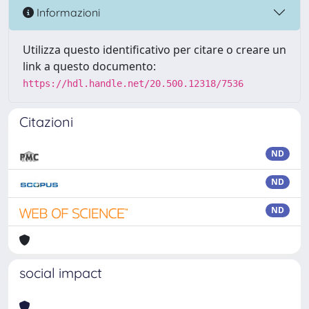
Informazioni
Utilizza questo identificativo per citare o creare un
link a questo documento:
https://hdl.handle.net/20.500.12318/7536
Citazioni
ND
ND
ND
social impact