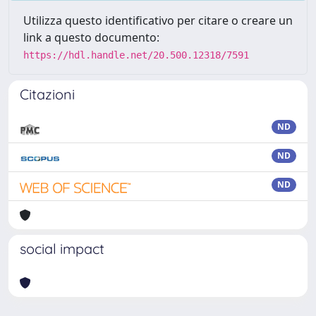
Utilizza questo identificativo per citare o creare un
link a questo documento:
https://hdl.handle.net/20.500.12318/7591
Citazioni
ND
ND
ND
social impact