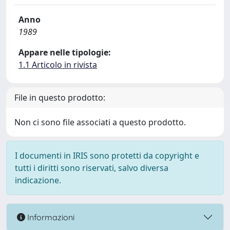
Anno
1989
Appare nelle tipologie:
1.1 Articolo in rivista
File in questo prodotto:
Non ci sono file associati a questo prodotto.
I documenti in IRIS sono protetti da copyright e
tutti i diritti sono riservati, salvo diversa
indicazione.
Informazioni