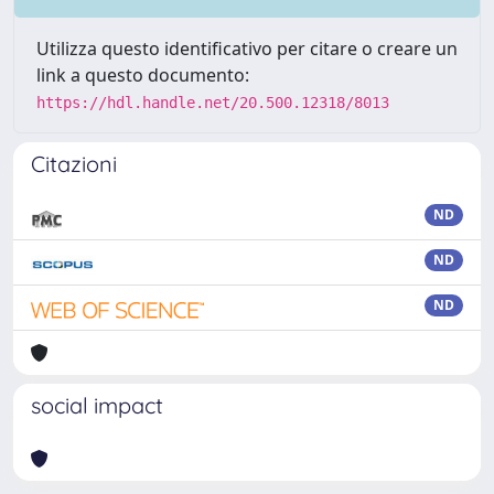
Utilizza questo identificativo per citare o creare un
link a questo documento:
https://hdl.handle.net/20.500.12318/8013
Citazioni
ND
ND
ND
social impact