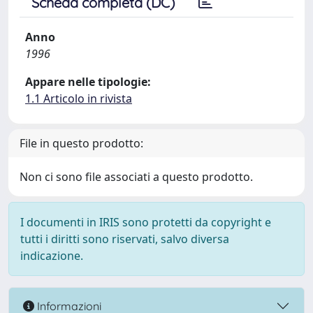
Scheda completa (DC)
Anno
1996
Appare nelle tipologie:
1.1 Articolo in rivista
File in questo prodotto:
Non ci sono file associati a questo prodotto.
I documenti in IRIS sono protetti da copyright e
tutti i diritti sono riservati, salvo diversa
indicazione.
Informazioni