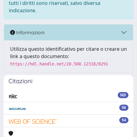
tutti i diritti sono riservati, salvo diversa
indicazione.
Informazioni
Utilizza questo identificativo per citare o creare un
link a questo documento:
https://hdl.handle.net/20.500.12318/8291
Citazioni
ND
56
54