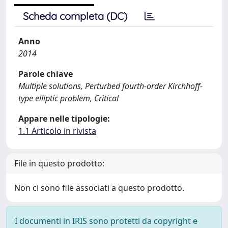
Scheda completa (DC)
Anno
2014
Parole chiave
Multiple solutions, Perturbed fourth-order Kirchhoff-
type elliptic problem, Critical
Appare nelle tipologie:
1.1 Articolo in rivista
File in questo prodotto:
Non ci sono file associati a questo prodotto.
I documenti in IRIS sono protetti da copyright e