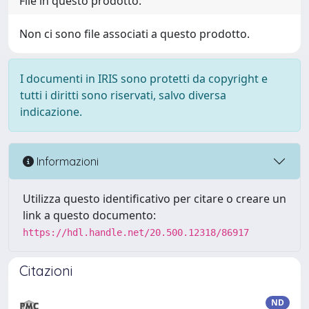
File in questo prodotto:
Non ci sono file associati a questo prodotto.
I documenti in IRIS sono protetti da copyright e
tutti i diritti sono riservati, salvo diversa
indicazione.
Informazioni
Utilizza questo identificativo per citare o creare un
link a questo documento:
https://hdl.handle.net/20.500.12318/86917
Citazioni
ND