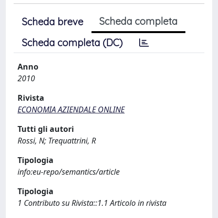
Scheda completa
Scheda breve
Scheda completa (DC)
Anno
2010
Rivista
ECONOMIA AZIENDALE ONLINE
Tutti gli autori
Rossi, N; Trequattrini, R
Tipologia
info:eu-repo/semantics/article
Tipologia
1 Contributo su Rivista::1.1 Articolo in rivista