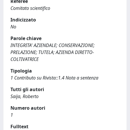
Referee
Comitato scientifico
Indicizzato
No
Parole chiave
INTEGRITA' AZIENDALE; CONSERVAZIONE;
PRELAZIONE; TUTELA; AZIENDA DIRETTO-
COLTIVATRICE
Tipologia
1 Contributo su Rivista::1.4 Nota a sentenza
Tutti gli autori
Saija, Roberto
Numero autori
1
Fulltext