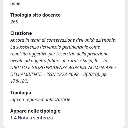
none
Tipologia sito docente
265
Citazione
Ancora in tema di conservazione dell'unità aziendale.
La sussistenza del vincolo pertinenziale come
requisito oggettivo per l'esercizio della prelazione
avente ad oggetto fabbricati rurali / Saija, R.. - In:
DIRITTO E GIURISPRUDENZA AGRARIA, ALIMENTARE E
DELL'AMBIENTE. - ISSN 1828-4698. - 3(2010), pp.
178-182.
Tipologia
info:eu-repo/semantics/article
Appare nelle tipologie:
1.4 Nota a sentenza