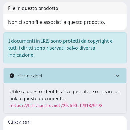
File in questo prodotto:
Non ci sono file associati a questo prodotto.
I documenti in IRIS sono protetti da copyright e
tutti i diritti sono riservati, salvo diversa
indicazione.
Informazioni
Utilizza questo identificativo per citare o creare un
link a questo documento:
https://hdl.handle.net/20.500.12318/9473
Citazioni