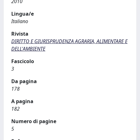
2010
Lingua/e
Italiano
Rivista
DIRITTO E GIURISPRUDENZA AGRARIA, ALIMENTARE E
DELL'AMBIENTE
Fascicolo
3
Da pagina
178
A pagina
182
Numero di pagine
5