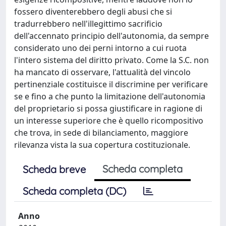
fossero diventerebbero degli abusi che si
tradurrebbero nell'illegittimo sacrificio
dell'accennato principio dell'autonomia, da sempre
considerato uno dei perni intorno a cui ruota
l'intero sistema del diritto privato. Come la S.C. non
ha mancato di osservare, l'attualità del vincolo
pertinenziale costituisce il discrimine per verificare
se e fino a che punto la limitazione dell'autonomia
del proprietario si possa giustificare in ragione di
un interesse superiore che è quello ricompositivo
che trova, in sede di bilanciamento, maggiore
rilevanza vista la sua copertura costituzionale.
Scheda completa
Scheda breve
Scheda completa (DC)
Anno