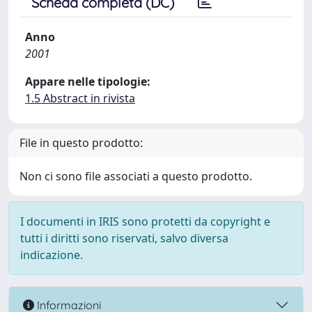
Scheda completa (DC)
Anno
2001
Appare nelle tipologie:
1.5 Abstract in rivista
File in questo prodotto:
Non ci sono file associati a questo prodotto.
I documenti in IRIS sono protetti da copyright e
tutti i diritti sono riservati, salvo diversa
indicazione.
Informazioni