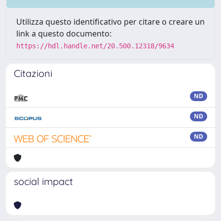
Utilizza questo identificativo per citare o creare un
link a questo documento:
https://hdl.handle.net/20.500.12318/9634
Citazioni
ND
ND
ND
social impact