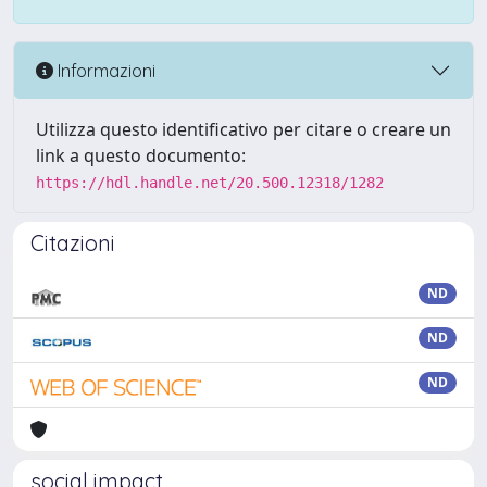
Informazioni
Utilizza questo identificativo per citare o creare un
link a questo documento:
https://hdl.handle.net/20.500.12318/1282
Citazioni
ND
ND
ND
social impact