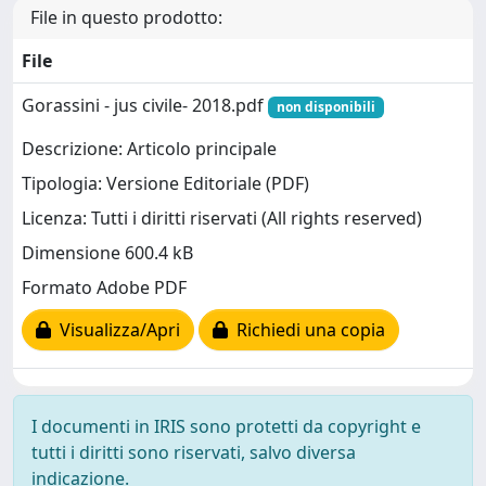
File in questo prodotto:
File
Gorassini - jus civile- 2018.pdf
non disponibili
Descrizione: Articolo principale
Tipologia: Versione Editoriale (PDF)
Licenza: Tutti i diritti riservati (All rights reserved)
Dimensione 600.4 kB
Formato Adobe PDF
Visualizza/Apri
Richiedi una copia
I documenti in IRIS sono protetti da copyright e
tutti i diritti sono riservati, salvo diversa
indicazione.