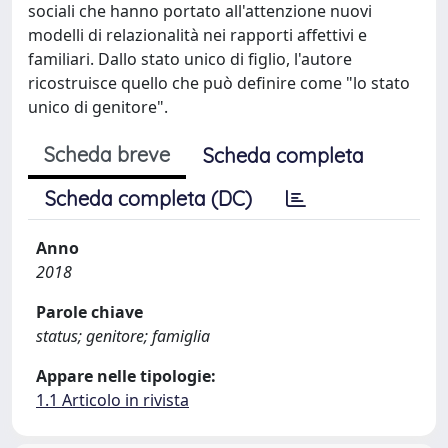
sociali che hanno portato all'attenzione nuovi
modelli di relazionalità nei rapporti affettivi e
familiari. Dallo stato unico di figlio, l'autore
ricostruisce quello che può definire come "lo stato
unico di genitore".
Scheda breve
Scheda completa
Scheda completa (DC)
Anno
2018
Parole chiave
status; genitore; famiglia
Appare nelle tipologie:
1.1 Articolo in rivista