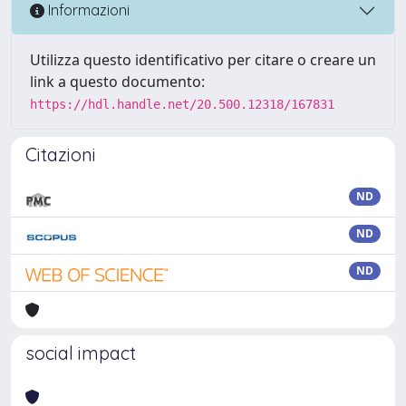
Informazioni
Utilizza questo identificativo per citare o creare un
link a questo documento:
https://hdl.handle.net/20.500.12318/167831
Citazioni
ND
ND
ND
social impact