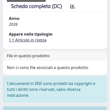
Scheda completa (DC)
Anno
2026
Appare nelle tipologie:
1.1 Articolo in rivista
File in questo prodotto:
Non ci sono file associati a questo prodotto.
I documenti in IRIS sono protetti da copyright e
tutti i diritti sono riservati, salvo diversa
indicazione.