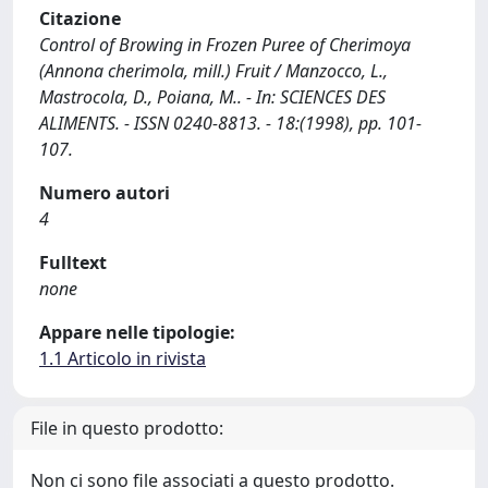
Citazione
Control of Browing in Frozen Puree of Cherimoya
(Annona cherimola, mill.) Fruit / Manzocco, L.,
Mastrocola, D., Poiana, M.. - In: SCIENCES DES
ALIMENTS. - ISSN 0240-8813. - 18:(1998), pp. 101-
107.
Numero autori
4
Fulltext
none
Appare nelle tipologie:
1.1 Articolo in rivista
File in questo prodotto:
Non ci sono file associati a questo prodotto.