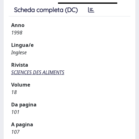
Scheda completa (DC)
Anno
1998
Lingua/e
Inglese
Rivista
SCIENCES DES ALIMENTS
Volume
18
Da pagina
101
A pagina
107