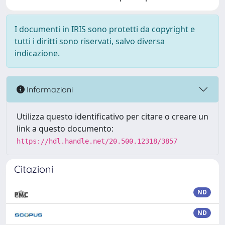
I documenti in IRIS sono protetti da copyright e
tutti i diritti sono riservati, salvo diversa
indicazione.
Informazioni
Utilizza questo identificativo per citare o creare un
link a questo documento:
https://hdl.handle.net/20.500.12318/3857
Citazioni
ND
ND