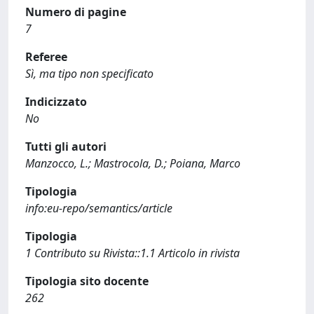
Numero di pagine
7
Referee
Sì, ma tipo non specificato
Indicizzato
No
Tutti gli autori
Manzocco, L.; Mastrocola, D.; Poiana, Marco
Tipologia
info:eu-repo/semantics/article
Tipologia
1 Contributo su Rivista::1.1 Articolo in rivista
Tipologia sito docente
262