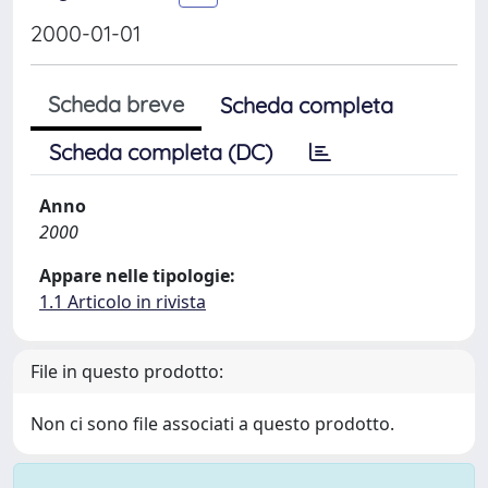
2000-01-01
Scheda breve
Scheda completa
Scheda completa (DC)
Anno
2000
Appare nelle tipologie:
1.1 Articolo in rivista
File in questo prodotto:
Non ci sono file associati a questo prodotto.