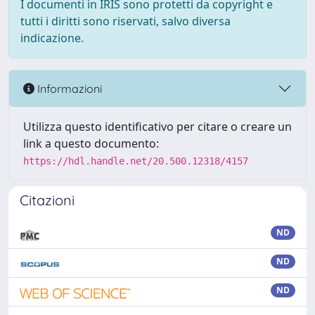
I documenti in IRIS sono protetti da copyright e
tutti i diritti sono riservati, salvo diversa
indicazione.
Informazioni
Utilizza questo identificativo per citare o creare un
link a questo documento:
https://hdl.handle.net/20.500.12318/4157
Citazioni
ND
ND
ND